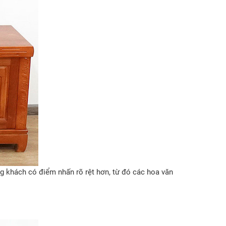
 khách có điểm nhấn rõ rệt hơn, từ đó các hoa văn