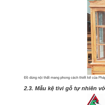
Đồ dùng nội thất mang phong cách thiết kế của Pháp
2.3. Mẫu kệ tivi gỗ tự nhiên 