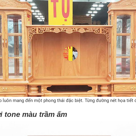
 luôn mang đến một phong thái đặc biệt. Từng đường nét họa tiết đề
với tone màu trầm ấm