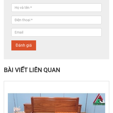
Đánh giá
BÀI VIẾT LIÊN QUAN