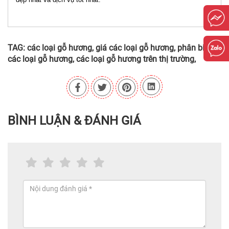
TAG:
các loại gỗ hương,
giá các loại gỗ hương,
phân biệt
các loại gỗ hương,
các loại gỗ hương trên thị trường,
BÌNH LUẬN & ĐÁNH GIÁ