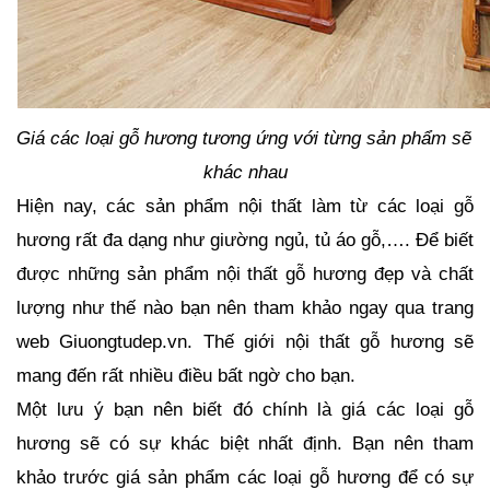
Giá các loại gỗ hương tương ứng với từng sản phẩm sẽ 
khác nhau
Hiện nay, các sản phẩm nội thất
làm từ các loại gỗ
hương rất đa dạng như giường ngủ, tủ áo gỗ,…. Để biết
được những sản phẩm nội thất gỗ hương đẹp và chất
lượng như thế nào bạn nên tham khảo ngay qua trang
web Giuongtudep.vn. Thế giới nội thất gỗ hương sẽ
mang đến rất nhiều điều bất ngờ cho bạn.
Một lưu ý bạn nên biết đó chính là giá các loại gỗ 
hương sẽ có sự khác biệt nhất định. Bạn nên tham 
khảo trước giá sản phẩm các loại gỗ hương để có sự 