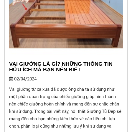
VAI GIƯỜNG LÀ GÌ? NHỮNG THÔNG TIN
HỮU ÍCH MÀ BẠN NÊN BIẾT
02/04/2024
Vai giường từ xa xưa đã được ông cha ta sử dụng như
một phần quan trọng của chiếc giường giúp hình thành
nên chiếc giường hoàn chỉnh và mang đến sự chắc chắn
khi sử dụng. Trong bài viết này, nội thất Giường Tủ Đẹp sẽ
mang đến cho bạn những kiến thức về các tiêu chí lựa
chọn, phân loại cũng như những lưu ý khi sử dụng vai