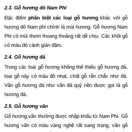
2.3. Gỗ hương đỏ Nam Phi
Đặc điểm 
phân biệt các loại gỗ hương
 khác với gỗ 
hương đỏ Nam phi chính là mùi hương. Gỗ hương Nam 
Phi có mùi thơm thoang thoảng rất dễ chịu. Các khối gỗ 
có màu đỏ cánh gián đậm.
2.4. Gỗ hương đá
Trong các loại gỗ hương không thể thiếu gỗ hương đá, 
loại gỗ này có màu đỏ nhạt, chất gỗ rắn chắc như đá. 
Vân gỗ hương đá như vân đá quý nên được gọi là gỗ 
hương đá. 
2.5. Gỗ hương vân 
Gỗ hương vân thường được nhập khẩu từ Nam Phi. Gỗ 
hương vân có màu vàng nghệ rất sang trọng, vân gỗ 