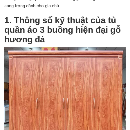
sang trọng dành cho gia chủ.
1. Thông số kỹ thuật của tủ
quần áo 3 buồng hiện đại gỗ
hương đá