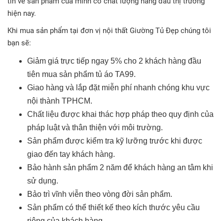
tin về sản phẩm của mình có chất lượng hàng đầu thị trường
hiện nay.
Khi mua sản phẩm tại đơn vị nội thất Giường Tủ Đẹp chúng tôi
bạn sẽ:
Giảm giá trực tiếp ngay 5% cho 2 khách hàng đầu
tiên mua sản phẩm tủ áo TA99.
Giao hàng và lắp đặt miễn phí nhanh chóng khu vực
nội thành TPHCM.
Chất liệu được khai thác hợp pháp theo quy định của
pháp luật và thân thiện với môi trường.
Sản phẩm được kiểm tra kỹ lưỡng trước khi được
giao đến tay khách hàng.
Bảo hành sản phẩm 2 năm để khách hàng an tâm khi
sử dụng.
Bảo trì vĩnh viễn theo vòng đời sản phẩm.
Sản phẩm có thể thiết kế theo kích thước yêu cầu
riêng của khách hàng.