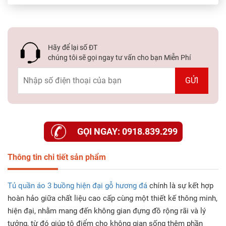
Hãy để lại số ĐT
chúng tôi sẽ gọi ngay tư vấn cho bạn Miễn Phí
GỌI NGAY: 0918.839.299
Thông tin chi tiết sản phẩm
Tủ quần áo 3 buồng hiện đại gỗ hương đá
chính là sự kết hợp
hoàn hảo giữa chất liệu cao cấp cùng một thiết kế thông minh,
hiện đại, nhằm mang đến không gian đựng đồ rộng rãi và lý
tưởng, từ đó giúp tô điểm cho không gian sống thêm phần