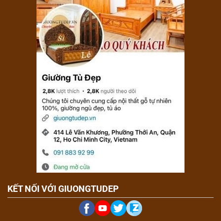
KẾT NỐI VỚI GIUONGTUDEP