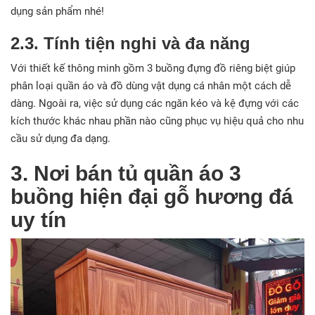
dụng sản phẩm nhé!
2.3. Tính tiện nghi và đa năng
Với thiết kế thông minh gồm 3 buồng đựng đồ riêng biệt giúp
phân loại quần áo và đồ dùng vật dụng cá nhân một cách dễ
dàng. Ngoài ra, việc sử dụng các ngăn kéo và kệ đựng với các
kích thước khác nhau phần nào cũng phục vụ hiệu quả cho nhu
cầu sử dụng đa dạng.
3. Nơi bán tủ quần áo 3
buồng hiện đại gỗ hương đá
uy tín