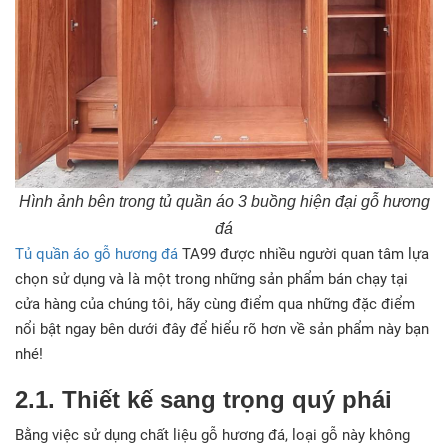
Hình ảnh bên trong tủ quần áo 3 buồng hiện đại gỗ hương
đá
Tủ quần áo gỗ hương đá
TA99 được nhiều người quan tâm lựa
chọn sử dụng và là một trong những sản phẩm bán chạy tại
cửa hàng của chúng tôi, hãy cùng điểm qua những đặc điểm
nổi bật ngay bên dưới đây để hiểu rõ hơn về sản phẩm này bạn
nhé!
2.1. Thiết kế sang trọng quý phái
Bằng việc sử dụng chất liệu gỗ hương đá, loại gỗ này không