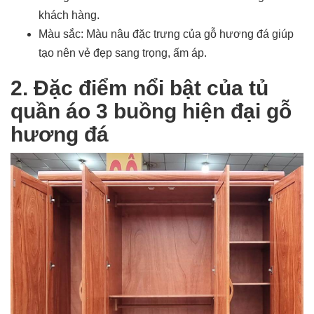
khách hàng.
Màu sắc: Màu nâu đặc trưng của gỗ hương đá giúp
tạo nên vẻ đẹp sang trọng, ấm áp.
2. Đặc điểm nổi bật của tủ
quần áo 3 buồng hiện đại gỗ
hương đá