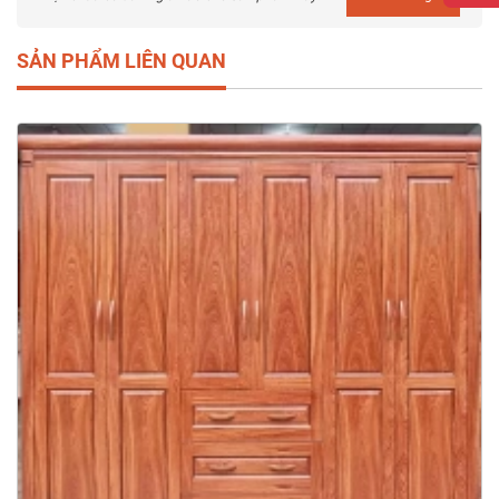
SẢN PHẨM LIÊN QUAN