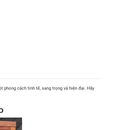
 phong cách tinh tế, sang trọng và hiện đại. Hãy
o