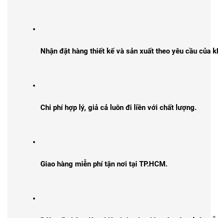
Nhận đặt hàng thiết kế và sản xuất theo yêu cầu của 
Chi phí hợp lý, giả cả luôn đi liền với chất lượng.
Giao hàng miễn phí tận nơi tại TP.HCM.