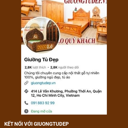
KẾT NỐI VỚI GIUONGTUDEP