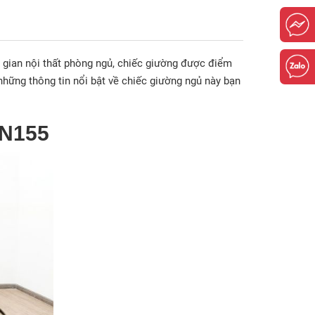
gian nội thất phòng ngủ, chiếc giường được điểm
hững thông tin nổi bật về chiếc giường ngủ này bạn
GN155