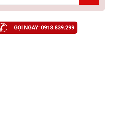
GỌI NGAY: 0918.839.299