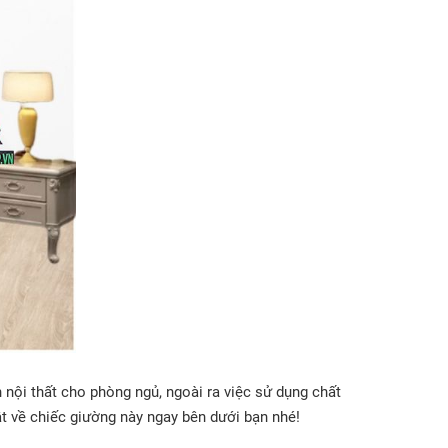
nội thất cho phòng ngủ, ngoài ra việc sử dụng chất
ật về chiếc giường này ngay bên dưới bạn nhé!