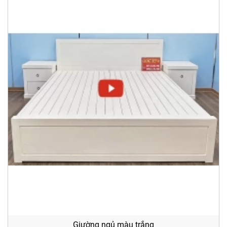
Giường ngủ màu trắng