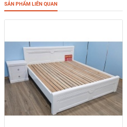
SẢN PHẨM LIÊN QUAN