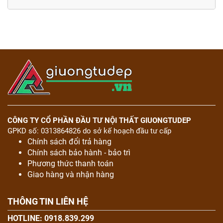
CÔNG TY CỔ PHẦN ĐẦU TƯ NỘI THẤT GIUONGTUDEP
GPKD số: 0313864826 do sở kế hoạch đầu tư cấp
Chính sách đổi trả hàng
Chính sách bảo hành - bảo trì
Phương thức thanh toán
Giao hàng và nhận hàng
THÔNG TIN LIÊN HỆ
HOTLINE: 0918.839.299