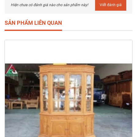
Hiện chưa có đánh giá nào cho sản phẩm này!
Viết đánh giá
SẢN PHẨM LIÊN QUAN