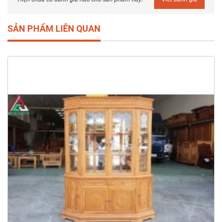
SẢN PHẨM LIÊN QUAN