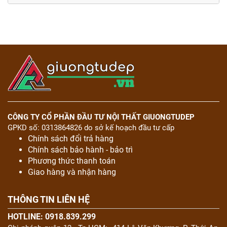
CÔNG TY CỔ PHẦN ĐẦU TƯ NỘI THẤT GIUONGTUDEP
GPKD số: 0313864826 do sở kế hoạch đầu tư cấp
Chính sách đổi trả hàng
Chính sách bảo hành - bảo trì
Phương thức thanh toán
Giao hàng và nhận hàng
THÔNG TIN LIÊN HỆ
HOTLINE: 0918.839.299