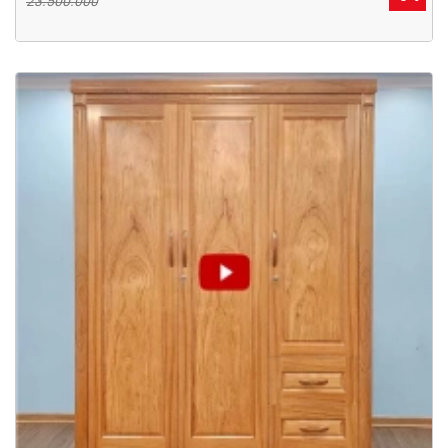
23.500.000