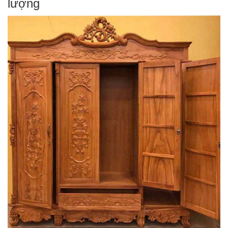
lượng