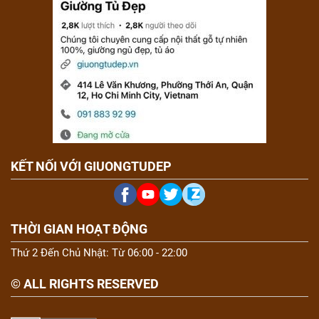
KẾT NỐI VỚI GIUONGTUDEP
THỜI GIAN HOẠT ĐỘNG
Thứ 2 Đến Chủ Nhật: Từ 06:00 - 22:00
© ALL RIGHTS RESERVED