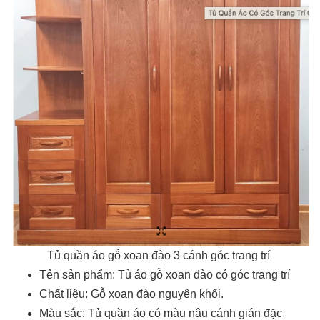
Tủ quần áo gỗ xoan đào 3 cánh góc trang trí
Tên sản phẩm: Tủ áo gỗ xoan đào có góc trang trí
Chất liệu: Gỗ xoan đào nguyên khối.
Màu sắc: Tủ quần áo có màu nâu cánh gián đặc