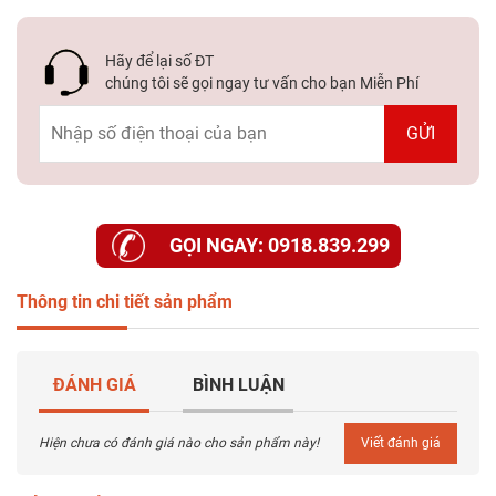
Hãy để lại số ĐT
chúng tôi sẽ gọi ngay tư vấn cho bạn Miễn Phí
GỌI NGAY: 0918.839.299
Thông tin chi tiết sản phẩm
ĐÁNH GIÁ
BÌNH LUẬN
Hiện chưa có đánh giá nào cho sản phẩm này!
Viết đánh giá