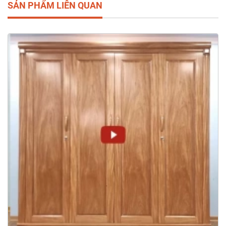
SẢN PHẨM LIÊN QUAN