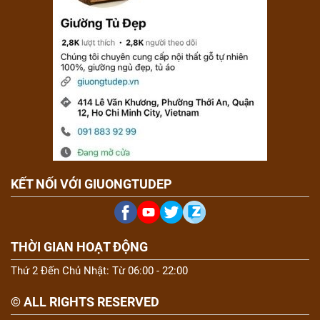
KẾT NỐI VỚI GIUONGTUDEP
THỜI GIAN HOẠT ĐỘNG
Thứ 2 Đến Chủ Nhật: Từ 06:00 - 22:00
© ALL RIGHTS RESERVED