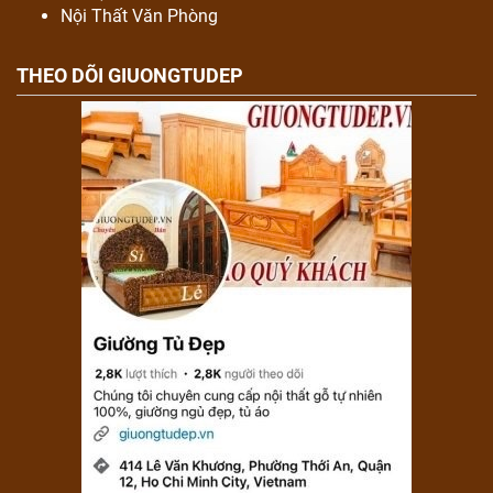
Nội Thất Văn Phòng
THEO DÕI GIUONGTUDEP