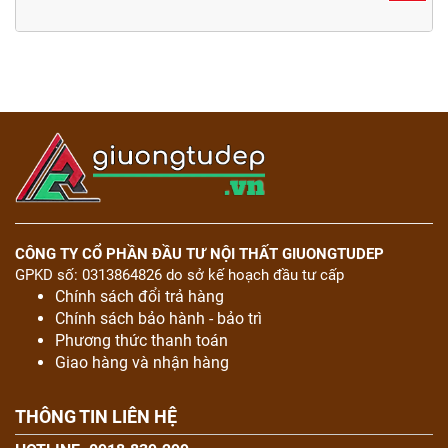
CÔNG TY CỔ PHẦN ĐẦU TƯ NỘI THẤT GIUONGTUDEP
GPKD số: 0313864826 do sở kế hoạch đầu tư cấp
Chính sách đổi trả hàng
Chính sách bảo hành - bảo trì
Phương thức thanh toán
Giao hàng và nhận hàng
THÔNG TIN LIÊN HỆ