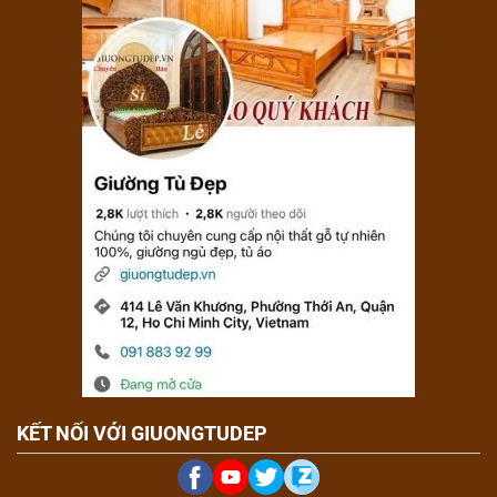
KẾT NỐI VỚI GIUONGTUDEP