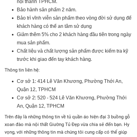
nội thành TPHCM.
Bảo hành sản phẩm 2 năm.
Bảo trì vĩnh viễn sản phẩm theo vòng đời sử dụng để
khách hàng có thể an tâm sử dụng
Giảm thêm 5% cho 2 khách hàng đầu tiên trong ngày
mua sản phẩm.
Chất liệu và chất lượng sản phẩm được kiểm tra kỹ
trước khi giao đến tay khách hàng.
Thông tin liên hệ:
Cơ sở 1: 414 Lê Văn Khương, Phường Thới An,
Quận 12, TPHCM
Cơ sở 2: 520 - 524 Lê Văn Khương, Phường Thới
An, Quận 12, TPHCM
Trên đây là những thông tin về tủ quần áo hiện đại 3 buồng gỗ
xoan đào mà nội thất Giường Tủ Đẹp vừa chia sẻ đến bạn. Hy
vọng, với những thông tin mà chúng tôi cung cấp có thể giúp