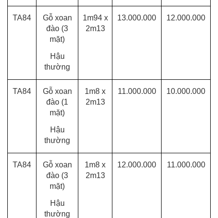
TA84
Gỗ xoan
1m94 x
13.000.000
12.000.000
đào (3
2m13
mặt)
Hậu
thường
TA84
Gỗ xoan
1m8 x
11.000.000
10.000.000
đào (1
2m13
mặt)
Hậu
thường
TA84
Gỗ xoan
1m8 x
12.000.000
11.000.000
đào (3
2m13
mặt)
Hậu
thường