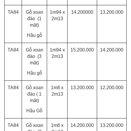
TA84
Gỗ xoan
1m94 x
14.200000
13.200.000
đào (1
2m13
mặt)
Hậu gỗ
TA84
Gỗ xoan
1m94 x
15.200.000
14.200.000
đào (3
2m13
mặt)
Hậu gỗ
TA84
Gỗ xoan
1m8 x
13.200.000
12.200.000
đào ( 1
2m13
mặt)
Hậu Gỗ
TA84
Gỗ xoan
1m8 x
14.200.000
13.200.000