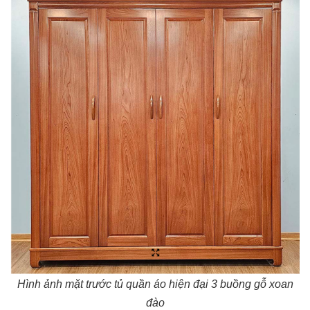
Hình ảnh mặt trước tủ quần áo hiện đại 3 buồng gỗ xoan
đào