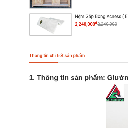
Nệm Gấp Bông Acness ( 
đ
2,240,000
2,240,000
Thông tin chi tiết sản phẩm
1. Thông tin sản phẩm: Giườn