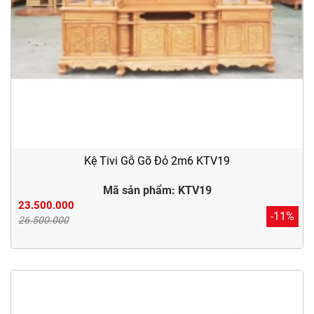
Kệ Tivi Gỗ Gõ Đỏ 2m6 KTV19
Mã sản phẩm: KTV19
23.500.000
-11%
26.500.000