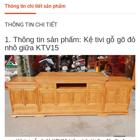
Thông tin chi tiết sản phẩm
THÔNG TIN CHI TIẾT
1. Thông tin sản phẩm: Kệ tivi gỗ gõ đỏ
nhô giữa KTV15