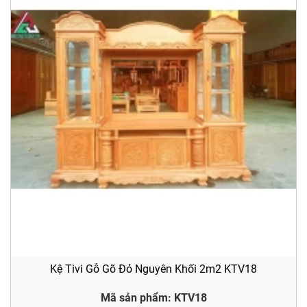
Kệ Tivi Gỗ Gõ Đỏ Nguyên Khối 2m2 KTV18
Mã sản phẩm: KTV18