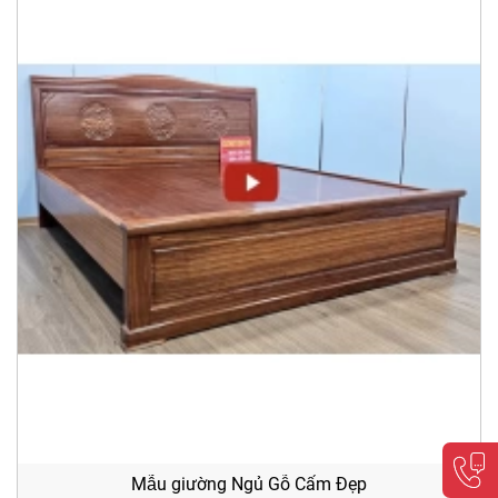
Mẫu giường Ngủ Gỗ Cẩm Đẹp