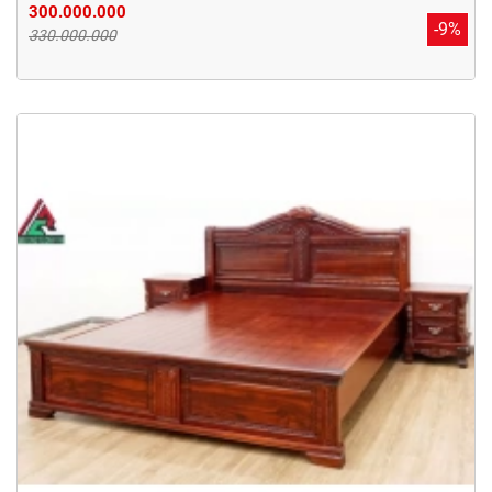
300.000.000
-9%
330.000.000