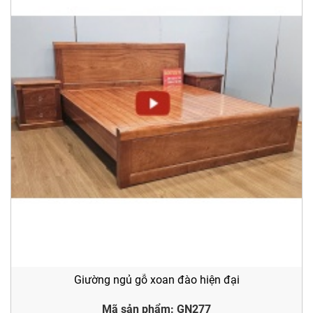
Giường ngủ gỗ xoan đào hiện đại
Mã sản phẩm: GN277