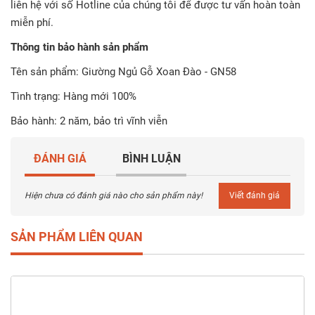
liên hệ với số Hotline của chúng tôi để được tư vấn hoàn toàn
miễn phí.
Thông tin bảo hành sản phẩm
Tên sản phẩm: Giường Ngủ Gỗ Xoan Đào - GN58
Tình trạng: Hàng mới 100%
Bảo hành: 2 năm, bảo trì vĩnh viễn
ĐÁNH GIÁ
BÌNH LUẬN
Hiện chưa có đánh giá nào cho sản phẩm này!
Viết đánh giá
SẢN PHẨM LIÊN QUAN