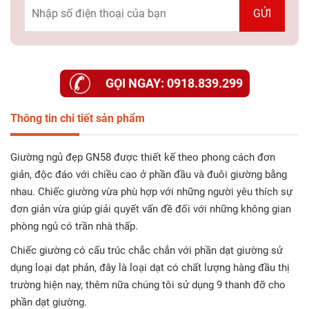
GỌI NGAY: 0918.839.299
Thông tin chi tiết sản phẩm
Giường ngủ đẹp GN58 được thiết kế theo phong cách đơn
giản, độc đáo với chiều cao ở phần đầu và đuôi giường bằng
nhau. Chiếc giường vừa phù hợp với những người yêu thích sự
đơn giản vừa giúp giải quyết vấn đề đối với những không gian
phòng ngủ có trần nhà thấp.
Chiếc giường có cấu trúc chắc chắn với phần dạt giường sử
dụng loại dạt phản, đây là loại dạt có chất lượng hàng đầu thị
trường hiện nay, thêm nữa chúng tôi sử dụng 9 thanh đỡ cho
phần dạt giường.