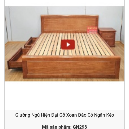
Giường Ngủ Hiện Đại Gỗ Xoan Đào Có Ngăn Kéo
Mã sản phẩm: GN293