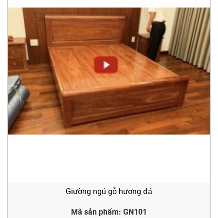
Giường ngủ gỗ hương đá
Mã sản phẩm: GN101