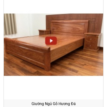
Giường Ngủ Gỗ Hương Đá