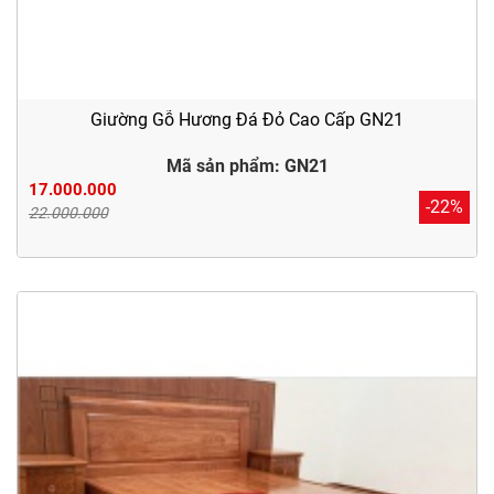
Giường Gỗ Hương Đá Đỏ Cao Cấp GN21
Mã sản phẩm: GN21
17.000.000
-22%
22.000.000