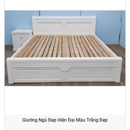
Giường Ngủ Đẹp Hiện Đại Màu Trắng Đẹp