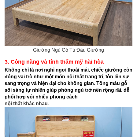
Giường Ngủ Có Tủ Đầu Giường
3. Công năng và tính thẩm mỹ hài hòa
Không chỉ là nơi nghỉ ngơi thoải mái, chiếc giường còn
đóng vai trò như một món nội thất trang trí, tôn lên sự
sang trọng và hiện đại cho không gian. Tông màu gỗ
sồi sáng tự nhiên giúp phòng ngủ trở nên rộng rãi, dễ
phối hợp với nhiều phong cách
nội thất khác nhau.