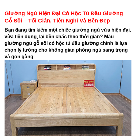
Giường Ngủ Hiện Đại Có Hộc Tủ Đầu Giường
Gỗ Sồi – Tối Giản, Tiện Nghi Và Bền Đẹp
Bạn đang tìm kiếm một chiếc giường ngủ vừa hiện đại,
vừa tiện dụng, lại bền chắc theo thời gian? Mẫu
giường ngủ gỗ sồi có hộc tủ đầu giường chính là lựa
chọn lý tưởng cho không gian phòng ngủ sang trọng
và gọn gàng.