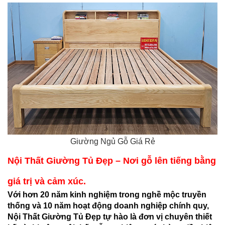
Giường Ngủ Gỗ Giá Rẻ
Nội Thất Giường Tủ Đẹp – Nơi gỗ lên tiếng bằng
giá trị và cảm xúc.
Với hơn 20 năm kinh nghiệm trong nghề mộc truyền
thống và 10 năm hoạt động doanh nghiệp chính quy,
Nội Thất Giường Tủ Đẹp tự hào là đơn vị chuyên thiết