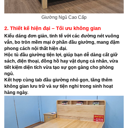
Giường Ngủ Cao Cấp
2. Thiết kế hiện đại – Tối ưu không gian
Kiểu dáng đơn giản, tinh tế với các đường nét vuông
vắn, bo tròn mềm mại ở phần đầu giường, mang đậm
phong cách nội thất hiện đại.
Hộc tủ đầu giường tiện lợi, giúp bạn dễ dàng cất giữ
sách, điện thoại, đồng hồ hay vật dụng cá nhân, vừa
tiết kiệm diện tích vừa tạo sự gọn gàng cho phòng
ngủ.
Kết hợp cùng tab đầu giường nhỏ gọn, tăng thêm
không gian lưu trữ và sự tiện nghi trong sinh hoạt
hàng ngày.