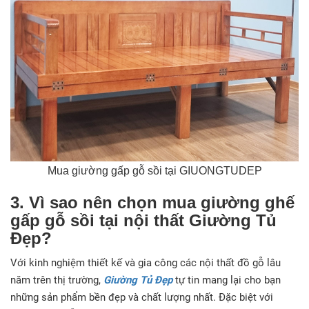
Mua giường gấp gỗ sồi tại GIUONGTUDEP
3. Vì sao nên chọn mua giường ghế
gấp gỗ sồi tại nội thất Giường Tủ
Đẹp?
Với kinh nghiệm thiết kế và gia công các nội thất đồ gỗ lâu
năm trên thị trường,
Giường Tủ Đẹp
tự tin mang lại cho bạn
những sản phẩm bền đẹp và chất lượng nhất. Đặc biệt với