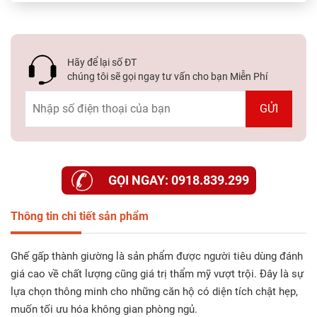
Hãy để lại số ĐT
chúng tôi sẽ gọi ngay tư vấn cho bạn Miễn Phí
GỌI NGAY: 0918.839.299
Thông tin chi tiết sản phẩm
Ghế gấp thành giường
là sản phẩm được người tiêu dùng đánh
giá cao về chất lượng cũng giá trị thẩm mỹ vượt trội. Đây là sự
lựa chọn thông minh cho những căn hộ có diện tích chật hẹp,
muốn tối ưu hóa không gian phòng ngủ.