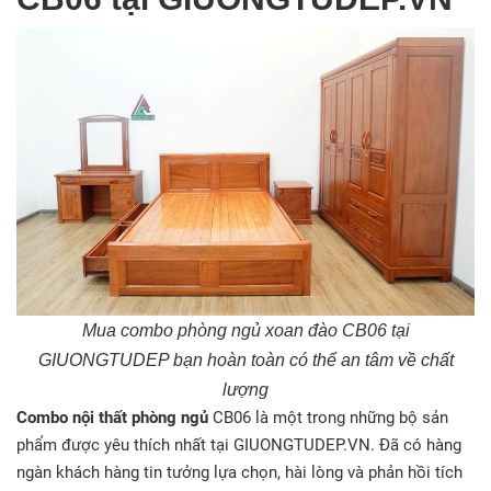
Mua combo phòng ngủ xoan đào CB06 tại
GIUONGTUDEP bạn hoàn toàn có thể an tâm về chất
lượng
Combo nội thất phòng ngủ
CB06 là một trong những bộ sản
phẩm được yêu thích nhất tại GIUONGTUDEP.VN. Đã có hàng
ngàn khách hàng tin tưởng lựa chọn, hài lòng và phản hồi tích