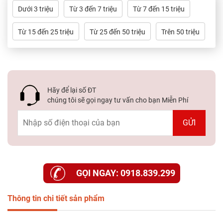
Dưới 3 triệu
Từ 3 đến 7 triệu
Từ 7 đến 15 triệu
Từ 15 đến 25 triệu
Từ 25 đến 50 triệu
Trên 50 triệu
Hãy để lại số ĐT
chúng tôi sẽ gọi ngay tư vấn cho bạn Miễn Phí
GỌI NGAY: 0918.839.299
Thông tin chi tiết sản phẩm