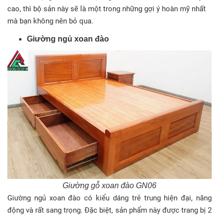
cao, thì bộ sản này sẽ là một trong những gợi ý hoàn mỹ nhất
mà bạn không nên bỏ qua.
Giường ngủ xoan đào
Giường gỗ xoan đào GN06
Giường ngủ xoan đào có kiểu dáng trẻ trung hiện đại, năng
động và rất sang trọng. Đặc biệt, sản phẩm này được trang bị 2