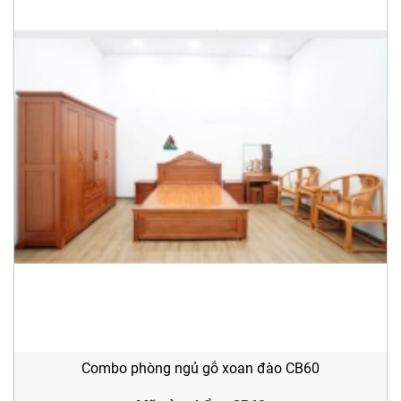
Combo phòng ngủ gỗ xoan đào CB60