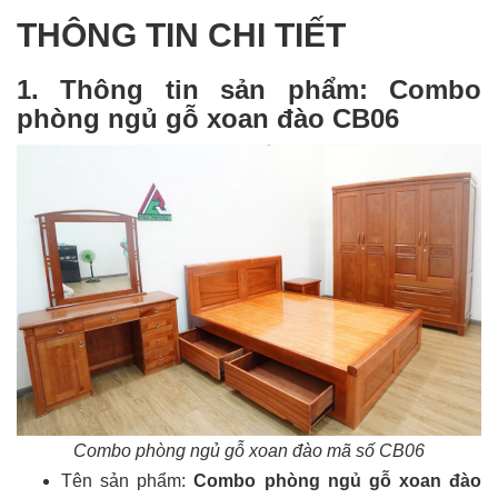
THÔNG TIN CHI TIẾT
1. Thông tin sản phẩm: Combo
phòng ngủ gỗ xoan đào CB06
Combo phòng ngủ gỗ xoan đào mã số CB06
Tên sản phẩm:
Combo phòng ngủ gỗ xoan đào