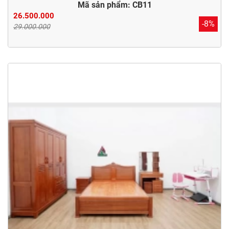
Mã sản phẩm: CB11
26.500.000
-8%
29.000.000