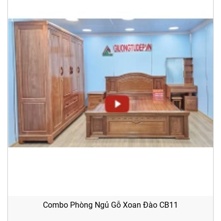
Combo Phòng Ngủ Gỗ Xoan Đào CB11