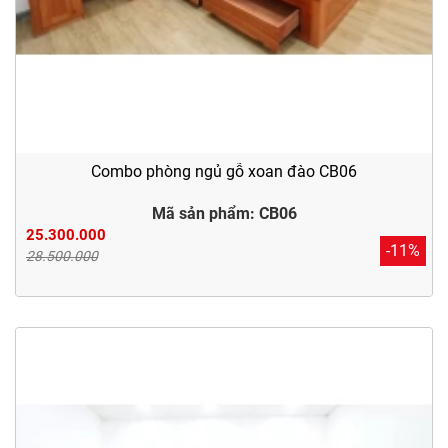
Combo phòng ngủ gỗ xoan đào CB06
Mã sản phẩm: CB06
25.300.000
-11%
28.500.000