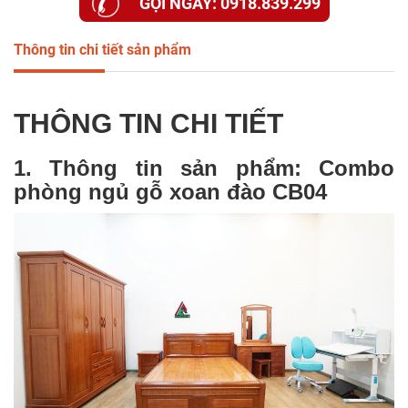
GỌI NGAY: 0918.839.299
Thông tin chi tiết sản phẩm
THÔNG TIN CHI TIẾT
1. Thông tin sản phẩm: Combo
phòng ngủ gỗ xoan đào CB04