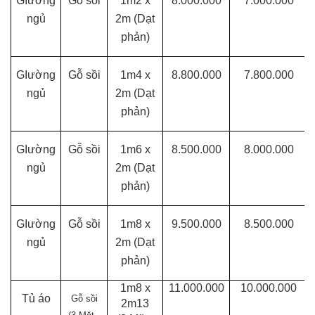
GIường
Gỗ sồi
1m2 x
8.000.000
7.000.000
ngủ
2m
(Dạt
phản)
GIường
Gỗ sồi
1m4 x
8.800.000
7.800.000
ngủ
2m
(Dạt
phản)
GIường
Gỗ sồi
1m6 x
8.500.000
8.000.000
ngủ
2m
(Dạt
phản)
GIường
Gỗ sồi
1m8 x
9.500.000
8.500.000
ngủ
2m
(Dạt
phản)
1m8 x
11.000.000
10.000.000
Tủ áo
Gỗ sồi
2m13