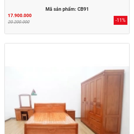
Mã sản phẩm: CB91
17.900.000
-11%
20.200.000