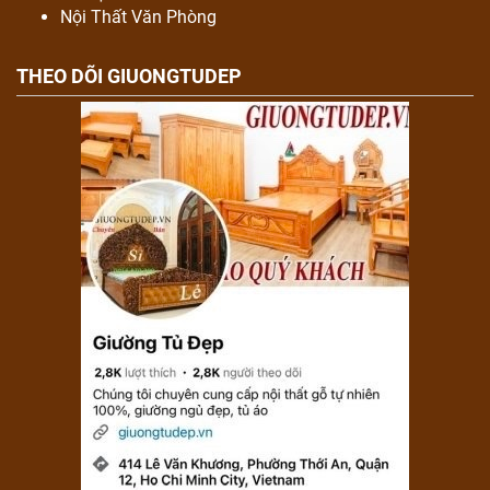
Nội Thất Văn Phòng
THEO DÕI GIUONGTUDEP