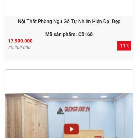
Nội Thất Phòng Ngủ Gỗ Tự Nhiên Hiện Đại Đẹp
Mã sản phẩm: CB168
17.900.000
-11%
20.200.000