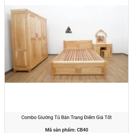
Combo Giường Tủ Bàn Trang Điểm Giá Tốt
Mã sản phẩm: CB40