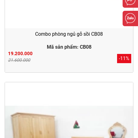
Combo phòng ngủ gỗ sồi CB08
Mã sản phẩm: CB08
19.200.000
-11%
21.600.000