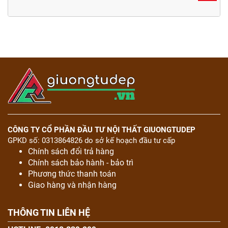
CÔNG TY CỔ PHẦN ĐẦU TƯ NỘI THẤT GIUONGTUDEP
GPKD số: 0313864826 do sở kế hoạch đầu tư cấp
Chính sách đổi trả hàng
Chính sách bảo hành - bảo trì
Phương thức thanh toán
Giao hàng và nhận hàng
THÔNG TIN LIÊN HỆ