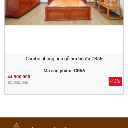
Combo phòng ngủ gỗ hương đá CB56
Mã sản phẩm: CB56
44.900.000
-13%
52.000.000