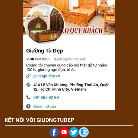
KẾT NỐI VỚI GIUONGTUDEP