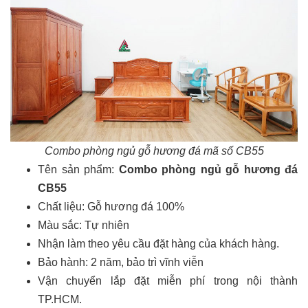
Combo phòng ngủ gỗ hương đá mã số CB55
Tên sản phẩm:
Combo phòng ngủ gỗ hương đá
CB55
Chất liệu: Gỗ hương đá 100%
Màu sắc: Tự nhiên
Nhận làm theo yêu cầu đặt hàng của khách hàng.
Bảo hành: 2 năm, bảo trì vĩnh viễn
Vận chuyển lắp đặt miễn phí trong nội thành
TP.HCM.