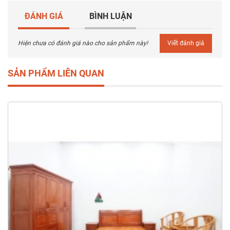
ĐÁNH GIÁ
BÌNH LUẬN
Hiện chưa có đánh giá nào cho sản phẩm này!
Viết đánh giá
SẢN PHẨM LIÊN QUAN