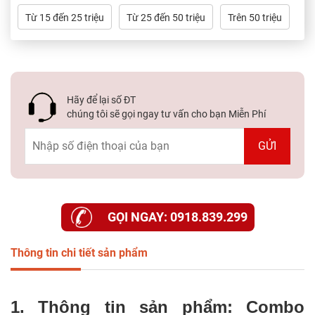
Từ 15 đến 25 triệu
Từ 25 đến 50 triệu
Trên 50 triệu
Hãy để lại số ĐT
chúng tôi sẽ gọi ngay tư vấn cho bạn Miễn Phí
GỌI NGAY: 0918.839.299
Thông tin chi tiết sản phẩm
1. Thông tin sản phẩm: Combo