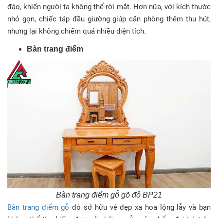
đáo, khiến người ta không thể rời mắt. Hơn nữa, với kích thước
nhỏ gọn, chiếc táp đầu giường giúp căn phòng thêm thu hút,
nhưng lại không chiếm quá nhiều diện tích.
Bàn trang điểm
Bàn trang điểm gỗ gõ đỏ BP21
Bàn trang điểm gỗ
đỏ sở hữu vẻ đẹp xa hoa lộng lẫy và bạn