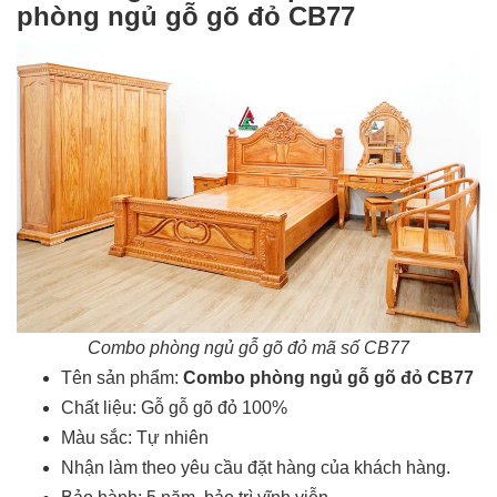
phòng ngủ gỗ gõ đỏ CB77
Combo phòng ngủ gỗ gõ đỏ mã số CB77
Tên sản phẩm:
Combo phòng ngủ gỗ gõ đỏ CB77
Chất liệu: Gỗ gỗ gõ đỏ 100%
Màu sắc: Tự nhiên
Nhận làm theo yêu cầu đặt hàng của khách hàng.