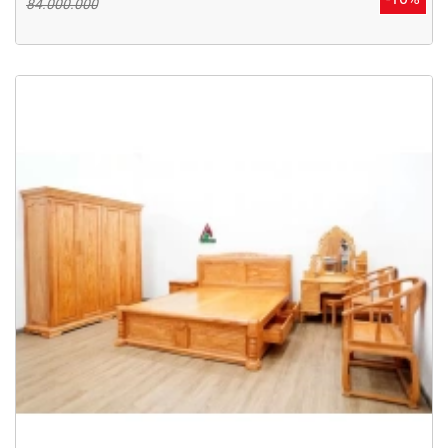
84.000.000