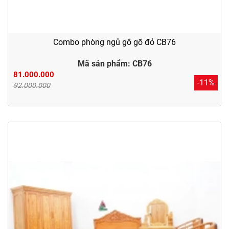
Combo phòng ngủ gỗ gõ đỏ CB76
Mã sản phẩm: CB76
81.000.000
-11%
92.000.000