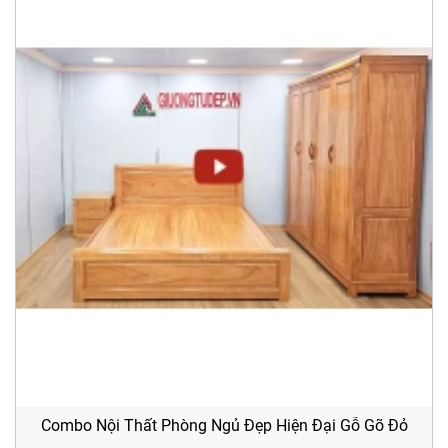
Combo Nội Thất Phòng Ngủ Đẹp Hiện Đại Gỗ Gõ Đỏ