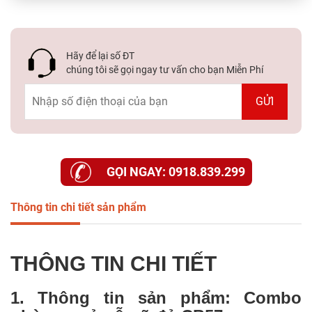
Hãy để lại số ĐT
chúng tôi sẽ gọi ngay tư vấn cho bạn Miễn Phí
GỌI NGAY: 0918.839.299
Thông tin chi tiết sản phẩm
THÔNG TIN CHI TIẾT
1. Thông tin sản phẩm: Combo