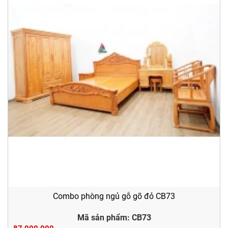
Combo phòng ngủ gỗ gõ đỏ CB73
Mã sản phẩm: CB73