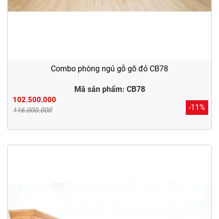
Combo phòng ngủ gỗ gõ đỏ CB78
Mã sản phẩm: CB78
102.500.000
-11%
116.000.000