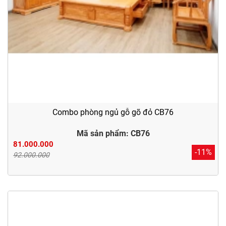
Combo phòng ngủ gỗ gõ đỏ CB76
Mã sản phẩm: CB76
81.000.000
-11%
92.000.000