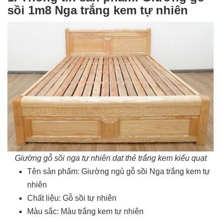
sồi 1m8 Nga trắng kem tự nhiên
Giường gỗ sồi nga tự nhiên dạt thẻ trắng kem kiểu quạt
Tên sản phẩm: Giường ngủ gỗ sồi Nga trắng kem tự
nhiên
Chất liệu: Gỗ sồi tự nhiên
Màu sắc: Màu trắng kem tự nhiên