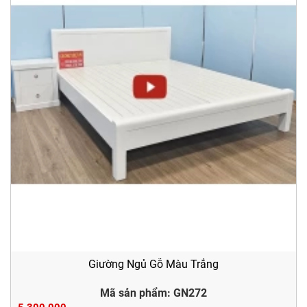
Giường Ngủ Gỗ Màu Trắng
Mã sản phẩm: GN272