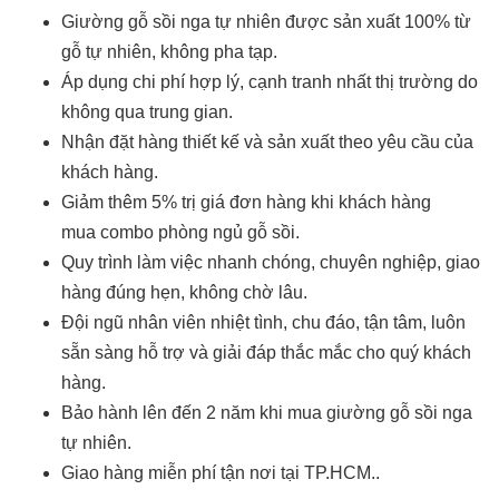
Giường gỗ sồi nga tự nhiên được sản xuất 100% từ
gỗ tự nhiên, không pha tạp.
Áp dụng chi phí hợp lý, cạnh tranh nhất thị trường do
không qua trung gian.
Nhận đặt hàng thiết kế và sản xuất theo yêu cầu của
khách hàng.
Giảm thêm 5% trị giá đơn hàng khi khách hàng
mua combo phòng ngủ gỗ sồi.
Quy trình làm việc nhanh chóng, chuyên nghiệp, giao
hàng đúng hẹn, không chờ lâu.
Đội ngũ nhân viên nhiệt tình, chu đáo, tận tâm, luôn
sẵn sàng hỗ trợ và giải đáp thắc mắc cho quý khách
hàng.
Bảo hành lên đến 2 năm khi mua giường gỗ sồi nga
tự nhiên.
Giao hàng miễn phí tận nơi tại TP.HCM..