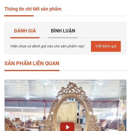
Thông tin chi tiết sản phẩm
ĐÁNH GIÁ
BÌNH LUẬN
Hiện chưa có đánh giá nào cho sản phẩm này!
Viết đánh giá
SẢN PHẨM LIÊN QUAN