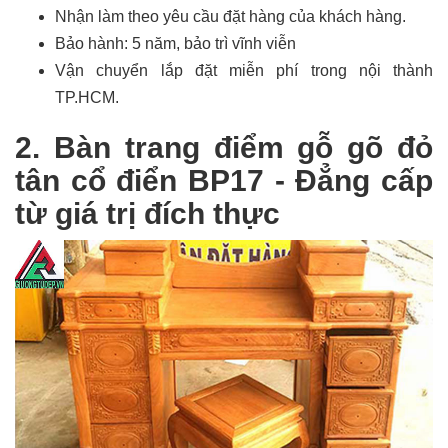
Nhận làm theo yêu cầu đặt hàng của khách hàng.
Bảo hành: 5 năm, bảo trì vĩnh viễn
Vận chuyển lắp đặt miễn phí trong nội thành
TP.HCM.
2. Bàn trang điểm gỗ gõ đỏ
tân cổ điển BP17 - Đẳng cấp
từ giá trị đích thực