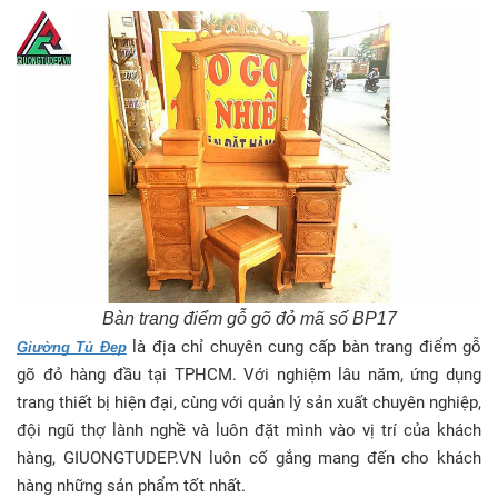
Bàn trang điểm gỗ gõ đỏ mã số BP17
là địa chỉ chuyên cung cấp bàn trang điểm gỗ
Giường Tủ Đẹp
gõ đỏ hàng đầu tại TPHCM. Với nghiệm lâu năm, ứng dụng
trang thiết bị hiện đại, cùng với quản lý sản xuất chuyên nghiệp,
đội ngũ thợ lành nghề và luôn đặt mình vào vị trí của khách
hàng, GIUONGTUDEP.VN luôn cố gắng mang đến cho khách
hàng những sản phẩm tốt nhất.