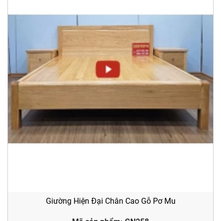
Giường Hiện Đại Chân Cao Gỗ Pơ Mu