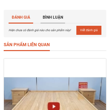
ĐÁNH GIÁ
BÌNH LUẬN
Hiện chưa có đánh giá nào cho sản phẩm này!
Viết đánh giá
SẢN PHẨM LIÊN QUAN